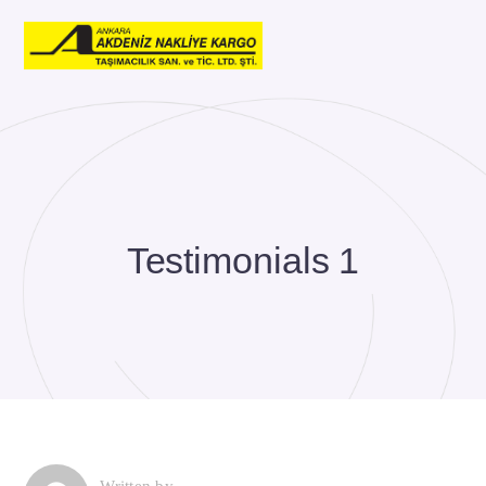
Testimonials 1